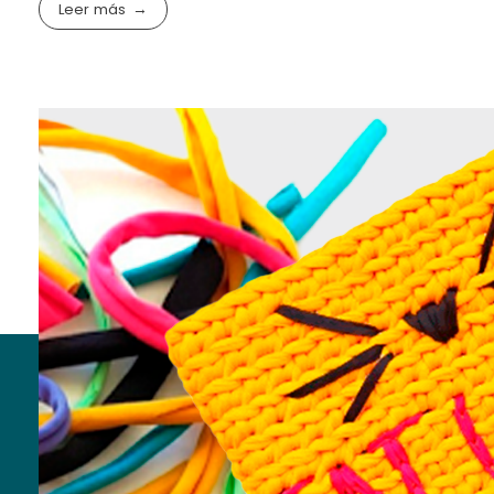
Leer más